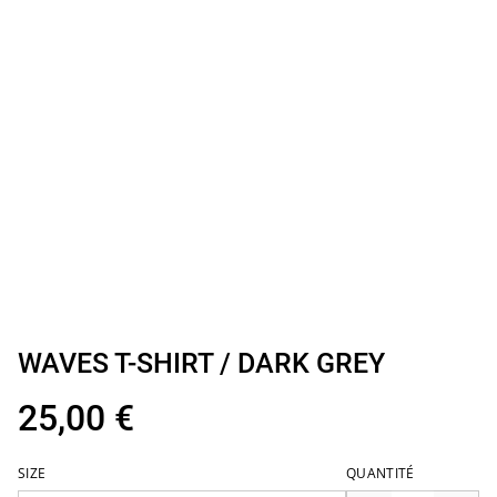
WAVES T-SHIRT / DARK GREY
25,00 €
SIZE
QUANTITÉ