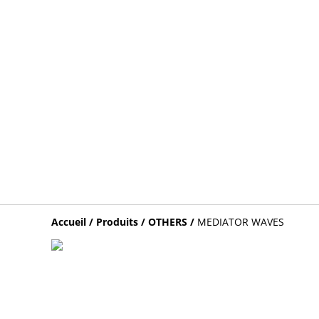
Accueil
/
Produits
/
OTHERS
/
MEDIATOR WAVES