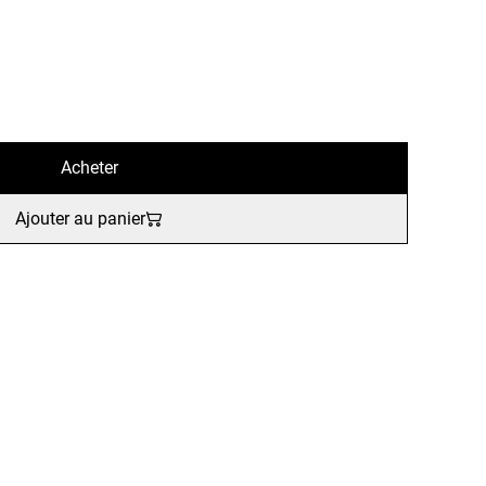
Acheter
Ajouter au panier