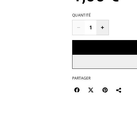
QUANTITÉ
PARTAGER